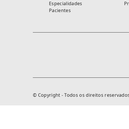
Especialidades
P
Pacientes
© Copyright - Todos os direitos reservado