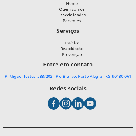
Home
Quem somos
Especialidades
Pacientes
Serviços
Estética
Reabilitação
Prevenção
Entre em contato
R. Miguel Tostes, 533/202 - Rio Branco, Porto Alegre - RS, 90430-061
Redes sociais