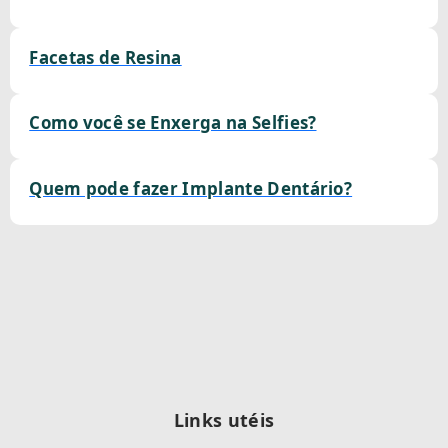
Facetas de Resina
Como você se Enxerga na Selfies?
Quem pode fazer Implante Dentário?
Links utéis