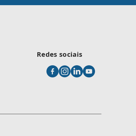
Redes sociais