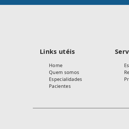
Links utéis
Serv
Home
Es
Quem somos
Re
Especialidades
P
Pacientes