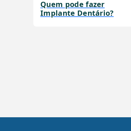
Quem pode fazer
Implante Dentário?