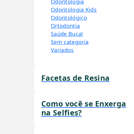
Odontologia
Odontologia Kids
Odontológico
Ortodontia
Saúde Bucal
Sem categoria
Variados
Facetas de Resina
Como você se Enxerga
na Selfies?