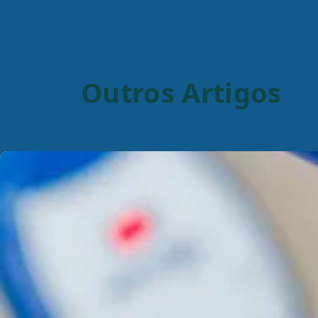
Outros Artigos